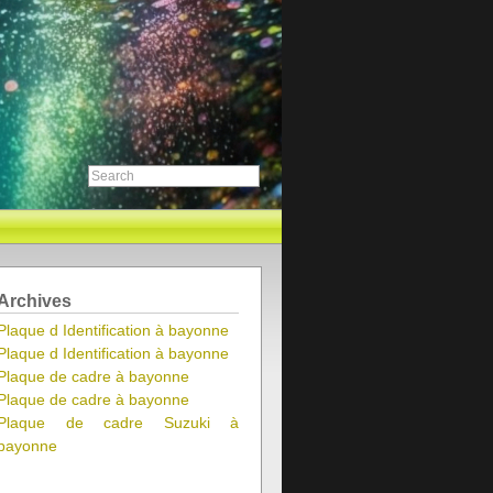
Archives
Plaque d Identification à bayonne
Plaque d Identification à bayonne
Plaque de cadre à bayonne
Plaque de cadre à bayonne
Plaque de cadre Suzuki à
bayonne