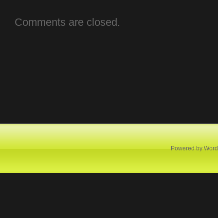
Comments are closed.
Powered by
Word