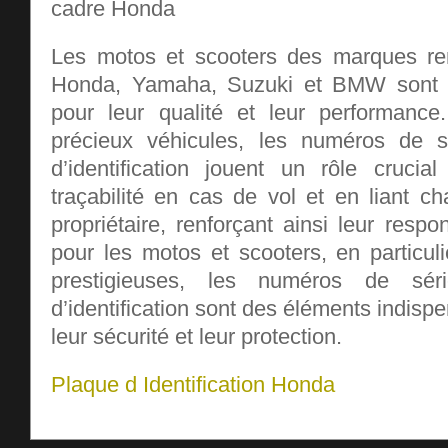
Les motos et scooters des marques r
Honda, Yamaha, Suzuki et BMW sont l
pour leur qualité et leur performance
précieux véhicules, les numéros de s
d’identification jouent un rôle crucia
traçabilité en cas de vol et en liant c
propriétaire, renforçant ainsi leur resp
pour les motos et scooters, en particul
prestigieuses, les numéros de sér
d’identification sont des éléments indisp
leur sécurité et leur protection.
Plaque d Identification Honda