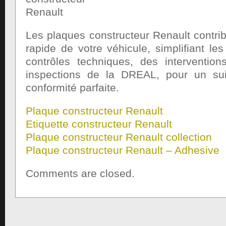
Les plaques constructeur Renault contribu
rapide de votre véhicule, simplifiant l
contrôles techniques, des interventio
inspections de la DREAL, pour un sui
conformité parfaite.
Plaque constructeur Renault
Etiquette constructeur Renault
Plaque constructeur Renault collection
Plaque constructeur Renault – Adhesive
Comments are closed.