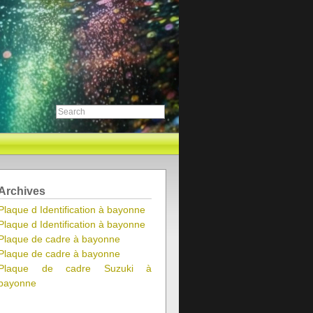
Archives
Plaque d Identification à bayonne
Plaque d Identification à bayonne
Plaque de cadre à bayonne
Plaque de cadre à bayonne
Plaque de cadre Suzuki à
bayonne